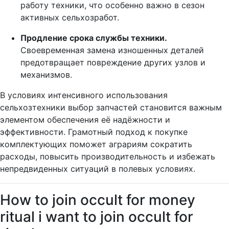
работу техники, что особенно важно в сезон
активных сельхозработ.
Продление срока службы техники.
Своевременная замена изношенных деталей
предотвращает повреждение других узлов и
механизмов.
В условиях интенсивного использования
сельхозтехники выбор запчастей становится важным
элементом обеспечения её надёжности и
эффективности. Грамотный подход к покупке
комплектующих поможет аграриям сократить
расходы, повысить производительность и избежать
непредвиденных ситуаций в полевых условиях.
How to join occult for money
ritual i want to join occult for