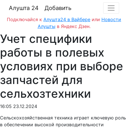
Алушта 24
Добавить
Подключайся к
Алушта24 в Вайбере
или
Новости
Алушты
в Яндекс Дзен.
Учет специфики
работы в полевых
условиях при выборе
запчастей для
сельхозтехники
16:05 23.12.2024
Сельскохозяйственная техника играет ключевую роль
в обеспечении высокой производительности