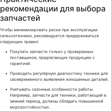
рекомендации для выбора
запчастей
Чтобы минимизировать риски при эксплуатации
сельхозтехники, рекомендуется придерживаться
следующих правил:
Покупать запчасти только у проверенных
поставщиков, предлагающих продукцию с
гарантией.
Проводить регулярную диагностику техники для
своевременного выявления изношенных деталей.
Учитывать сезонные особенности работы.
Например, запчасти для техники, работающей в
зимний период, должны обладать повышенной
морозостойкостью.