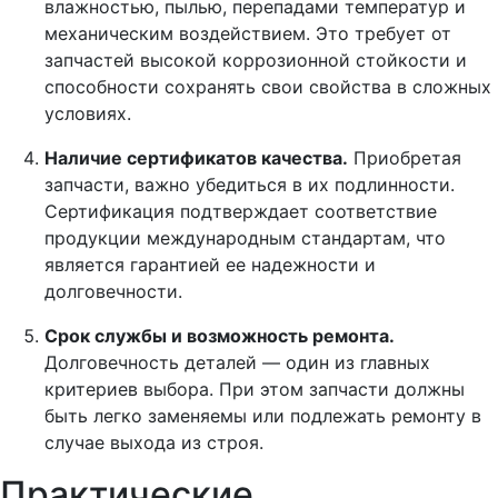
влажностью, пылью, перепадами температур и
механическим воздействием. Это требует от
запчастей высокой коррозионной стойкости и
способности сохранять свои свойства в сложных
условиях.
Наличие сертификатов качества.
Приобретая
запчасти, важно убедиться в их подлинности.
Сертификация подтверждает соответствие
продукции международным стандартам, что
является гарантией ее надежности и
долговечности.
Срок службы и возможность ремонта.
Долговечность деталей — один из главных
критериев выбора. При этом запчасти должны
быть легко заменяемы или подлежать ремонту в
случае выхода из строя.
Практические