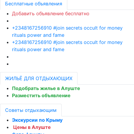
Бесплатные объявления
Добавить объявление бесплатно
+2348167256910 #join secrets occult for money
rituals power and fame
+2348167256910 #join secrets occult for money
rituals power and fame
ЖИЛЬЁ ДЛЯ ОТДЫХАЮЩИХ
Подобрать жилье в Алуште
Разместить объявление
Советы отдыхающим
Экскурсии по Крыму
Цены в Алуште