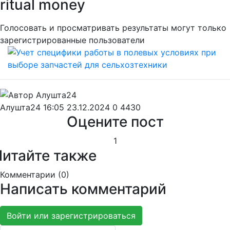
ritual money
Голосовать и просматривать результаты могут только
зарегистрированные пользователи
Алушта24
16:05 23.12.2024
0
4430
Оцените пост
1
Читайте также
Комментарии (
0
)
Написать комментарий
Войти или зарегистрироваться