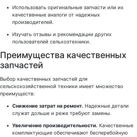
Использовать оригинальные запчасти или их
качественные аналоги от надежных
производителей.
Изучать отзывы и рекомендации других
пользователей сельхозтехники.
Преимущества качественных
запчастей
Выбор качественных запчастей для
сельскохозяйственной техники имеет множество
преимуществ:
Снижение затрат на ремонт.
Надежные детали
служат дольше и реже требуют замены.
Увеличение производительности.
Качественные
комплектующие обеспечивают бесперебойную