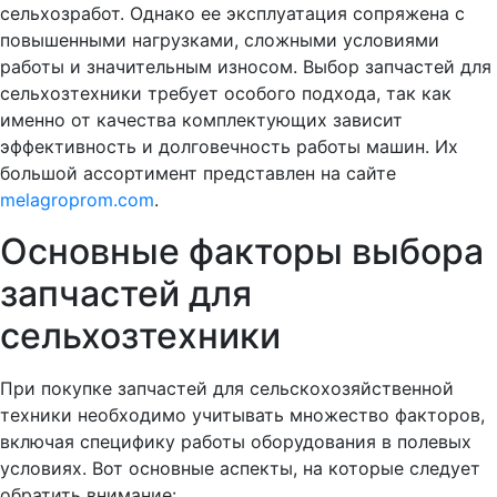
сельхозработ. Однако ее эксплуатация сопряжена с
повышенными нагрузками, сложными условиями
работы и значительным износом. Выбор запчастей для
сельхозтехники требует особого подхода, так как
именно от качества комплектующих зависит
эффективность и долговечность работы машин. Их
большой ассортимент представлен на сайте
melagroprom.com
.
Основные факторы выбора
запчастей для
сельхозтехники
При покупке запчастей для сельскохозяйственной
техники необходимо учитывать множество факторов,
включая специфику работы оборудования в полевых
условиях. Вот основные аспекты, на которые следует
обратить внимание: