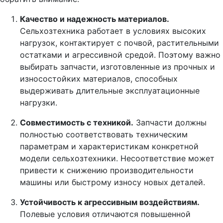
Качество и надежность материалов.
Сельхозтехника работает в условиях высоких
нагрузок, контактирует с почвой, растительными
остатками и агрессивной средой. Поэтому важно
выбирать запчасти, изготовленные из прочных и
износостойких материалов, способных
выдерживать длительные эксплуатационные
нагрузки.
Совместимость с техникой.
Запчасти должны
полностью соответствовать техническим
параметрам и характеристикам конкретной
модели сельхозтехники. Несоответствие может
привести к снижению производительности
машины или быстрому износу новых деталей.
Устойчивость к агрессивным воздействиям.
Полевые условия отличаются повышенной