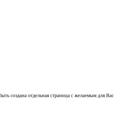
быть создана отдельная страница с желаемым для Вас