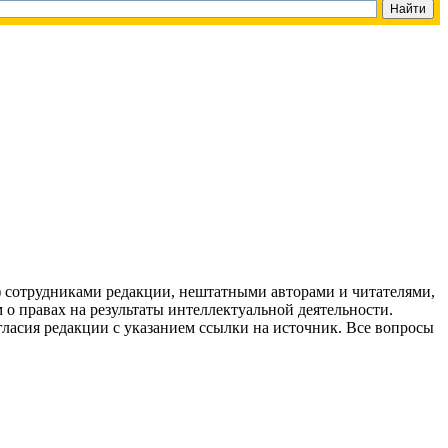
g) сотрудниками редакции, нештатными авторами и читателями,
 о правах на результаты интеллектуальной деятельности.
огласия редакции с указанием ссылки на источник. Все вопросы