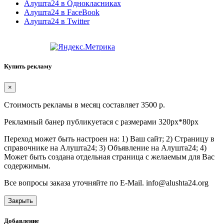
Алушта24 в Однокласниках
Алушта24 в FaceBook
Алушта24 в Twitter
Купить рекламу
×
Стоимость рекламы в месяц составляет 3500 р.
Рекламный банер публикуетася с размерами 320px*80px
Переход может быть настроен на: 1) Ваш сайт; 2) Страницу в
справочнике на Алушта24; 3) Объявление на Алушта24; 4)
Может быть создана отдельная страница с желаемым для Вас
содержимым.
Все вопросы заказа уточняйте по E-Mail. info@alushta24.org
Закрыть
Добавление