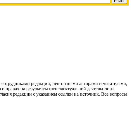
g) сотрудниками редакции, нештатными авторами и читателями,
 о правах на результаты интеллектуальной деятельности.
огласия редакции с указанием ссылки на источник. Все вопросы