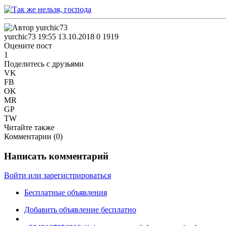
yurchic73
19:55 13.10.2018
0
1919
Оцените пост
1
Поделитесь с друзьями
VK
FB
OK
MR
GP
TW
Читайте также
Комментарии (
0
)
Написать комментарий
Войти или зарегистрироваться
Бесплатные объявления
Добавить объявление бесплатно