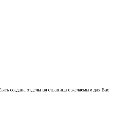
быть создана отдельная страница с желаемым для Вас