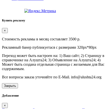
Купить рекламу
×
Стоимость рекламы в месяц составляет 3500 р.
Рекламный банер публикуетася с размерами 320px*80px
Переход может быть настроен на: 1) Ваш сайт; 2) Страницу в
справочнике на Алушта24; 3) Объявление на Алушта24; 4)
Может быть создана отдельная страница с желаемым для Вас
содержимым.
Все вопросы заказа уточняйте по E-Mail. info@alushta24.org
Закрыть
Добавление
×