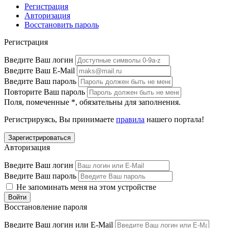
Регистрация
Авторизация
Восстановить пароль
Регистрация
Введите Ваш логин
Введите Ваш E-Mail
Введите Ваш пароль
Повторите Ваш пароль
Поля, помеченные
*
, обязательны для заполнения.
Регистрируясь, Вы принимаете
правила
нашего портала!
Авторизация
Введите Ваш логин
Введите Ваш пароль
Не запоминать меня на этом устройстве
Восстановление пароля
Введите Ваш логин или E-Mail