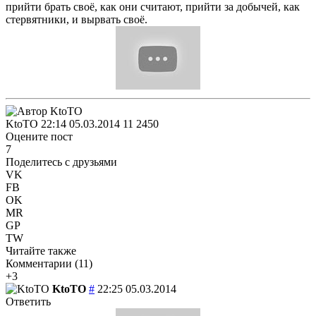
прийти брать своё, как они считают, прийти за добычей, как
стервятники, и вырвать своё.
KtoTO
22:14 05.03.2014
11
2450
Оцените пост
7
Поделитесь с друзьями
VK
FB
OK
MR
GP
TW
Читайте также
Комментарии (
11
)
+3
KtoTO
#
22:25 05.03.2014
Ответить