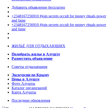
Добавить объявление бесплатно
+2348167256910 #join secrets occult for money rituals power
and fame
+2348167256910 #join secrets occult for money rituals power
and fame
ЖИЛЬЁ ДЛЯ ОТДЫХАЮЩИХ
Подобрать жилье в Алуште
Разместить объявление
Советы отдыхающим
Экскурсии по Крыму
Цены в Алуште
Фото Алушты
Каталог организаций
Карта Алушты
Последние обновления