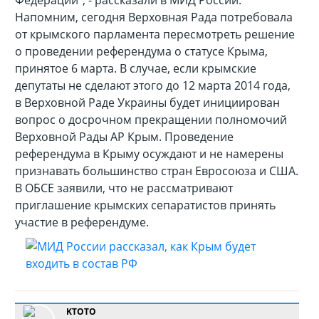
Федерации", - рассказали в МИД России.
Напомним, сегодня Верховная Рада потребовала
от крымского парламента пересмотреть решение
о проведении референдума о статусе Крыма,
принятое 6 марта. В случае, если крымские
депутаты не сделают этого до 12 марта 2014 года,
в Верховной Раде Украины будет инициирован
вопрос о досрочном прекращении полномочий
Верховной Рады АР Крым. Проведение
референдума в Крыму осуждают и не намерены
признавать большинство стран Евросоюза и США.
В ОБСЕ заявили, что не рассматривают
приглашение крымских сепаратистов принять
участие в референдуме.
KTOTO