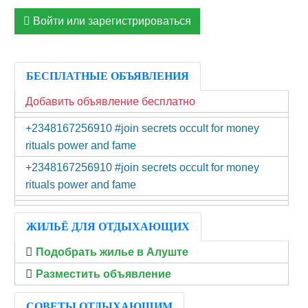
Войти или зарегистрироваться
БЕСПЛАТНЫЕ ОБЪЯВЛЕНИЯ
Добавить объявление бесплатно
+2348167256910 #join secrets occult for money
rituals power and fame
+2348167256910 #join secrets occult for money
rituals power and fame
ЖИЛЬЁ ДЛЯ ОТДЫХАЮЩИХ
Подобрать жилье в Алуште
Разместить объявление
СОВЕТЫ ОТДЫХАЮЩИМ