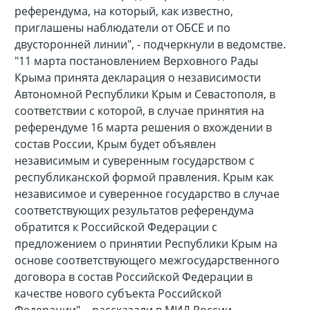
референдума, на который, как известно,
приглашены наблюдатели от ОБСЕ и по
двусторонней линии", - подчеркнули в ведомстве.
"11 марта постановлением Верховного Рады
Крыма принята декларация о независимости
Автономной Республики Крым и Севастополя, в
соответствии с которой, в случае принятия на
референдуме 16 марта решения о вхождении в
состав России, Крым будет объявлен
независимым и суверенным государством с
республиканской формой правления. Крым как
независимое и суверенное государство в случае
соответствующих результатов референдума
обратится к Российской Федерации с
предложением о принятии Республики Крым на
основе соответствующего межгосударственного
договора в состав Российской Федерации в
качестве нового субъекта Российской