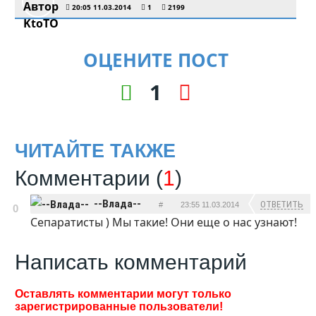
20:05 11.03.2014
1
2199
ОЦЕНИТЕ ПОСТ
1
ЧИТАЙТЕ ТАКЖЕ
Комментарии (
1
)
--Влада--
ОТВЕТИТЬ
#
23:55 11.03.2014
0
Сепаратисты ) Мы такие! Они еще о нас узнают!
Написать комментарий