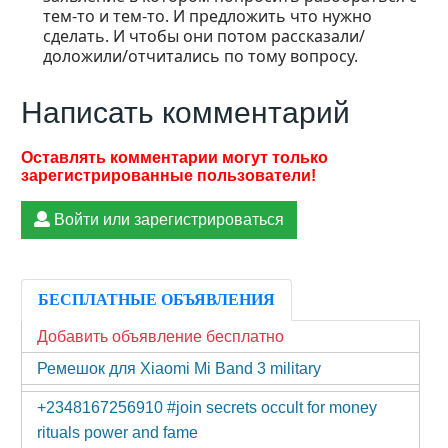
тем-то и тем-то. И предложить что нужно
сделать. И чтобы они потом рассказали/
доложили/отчитались по тому вопросу.
Написать комментарий
Войти или зарегистрироваться
БЕСПЛАТНЫЕ ОБЪЯВЛЕНИЯ
Добавить объявление бесплатно
Ремешок для Xiaomi Mi Band 3 military
+2348167256910 #join secrets occult for money
rituals power and fame