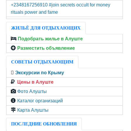
+2348167256910 #join secrets occult for money
rituals power and fame
ЖИЛЬЁ ДЛЯ ОТДЫХАЮЩИХ
Подобрать жилье в Алуште
Разместить объявление
СОВЕТЫ ОТДЫХАЮЩИМ
Экскурсии по Крыму
Цены в Алуште
Фото Алушты
Каталог организаций
Карта Алушты
ПОСЛЕДНИЕ ОБНОВЛЕНИЯ