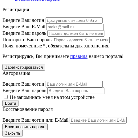
Регистрация
Введите Ваш логин
Введите Ваш E-Mail
Введите Ваш пароль
Повторите Ваш пароль
Поля, помеченные
*
, обязательны для заполнения.
Регистрируясь, Вы принимаете
правила
нашего портала!
Авторизация
Введите Ваш логин
Введите Ваш пароль
Не запоминать меня на этом устройстве
Восстановление пароля
Введите Ваш логин или E-Mail
Закрыть