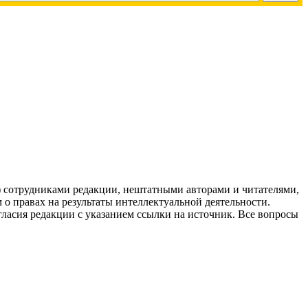
g) сотрудниками редакции, нештатными авторами и читателями,
 о правах на результаты интеллектуальной деятельности.
огласия редакции с указанием ссылки на источник. Все вопросы