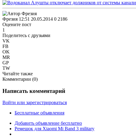
Фрезия
12:51 20.05.2014
0
2186
Оцените пост
1
Поделитесь с друзьями
VK
FB
OK
MR
GP
TW
Читайте также
Комментарии (
0
)
Написать комментарий
Войти или зарегистрироваться
Бесплатные объявления
Добавить объявление бесплатно
Ремешок для Xiaomi Mi Band 3 military