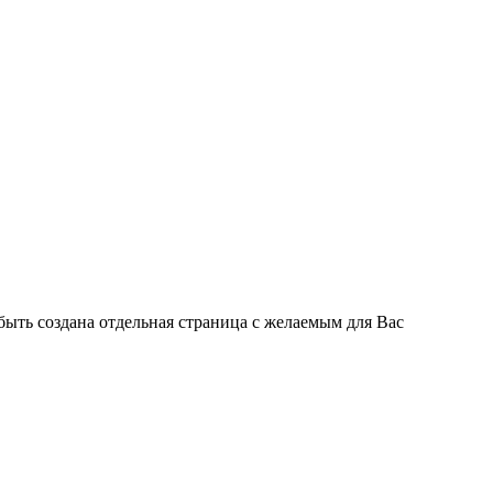
быть создана отдельная страница с желаемым для Вас