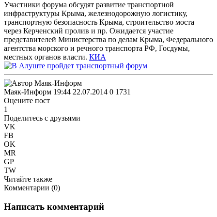
Участники форума обсудят развитие транспортной
инфраструктуры Крыма, железнодорожную логистику,
транспортную безопасность Крыма, строительство моста
через Керченский пролив и пр. Ожидается участие
представителей Министерства по делам Крыма, Федерального
агентства морского и речного транспорта РФ, Госдумы,
местных органов власти.
КИА
Маяк-Информ
19:44 22.07.2014
0
1731
Оцените пост
1
Поделитесь с друзьями
VK
FB
OK
MR
GP
TW
Читайте также
Комментарии (
0
)
Написать комментарий