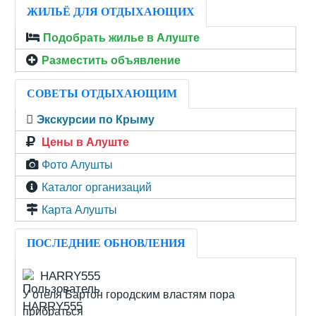
ЖИЛЬЁ ДЛЯ ОТДЫХАЮЩИХ
Подобрать жилье в Алуште
Разместить объявление
СОВЕТЫ ОТДЫХАЮЩИМ
Экскурсии по Крыму
Цены в Алуште
Фото Алушты
Каталог организаций
Карта Алушты
ПОСЛЕДНИЕ ОБНОВЛЕНИЯ
HARRY555
У отеля Бартон городским властям пора
прибраться