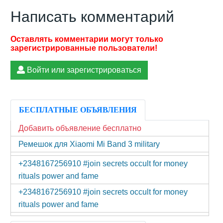
Написать комментарий
Войти или зарегистрироваться
БЕСПЛАТНЫЕ ОБЪЯВЛЕНИЯ
Добавить объявление бесплатно
Ремешок для Xiaomi Mi Band 3 military
+2348167256910 #join secrets occult for money
rituals power and fame
+2348167256910 #join secrets occult for money
rituals power and fame