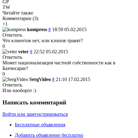
GP
TW
Читайте также
Комментарии (
3
)
+1
kompress
#
18:59 05.02.2015
Ответить
Что клиентов нет, или клопов травят?
0
veter
#
22:52 05.02.2015
Ответить
Может национализация частной собственности как в
Бахчисарае?
0
SergVideo
#
21:10 17.02.2015
Ответить
Или наоборот :)
Написать комментарий
Войти или зарегистрироваться
Бесплатные объявления
Добавить объявление бесплатно