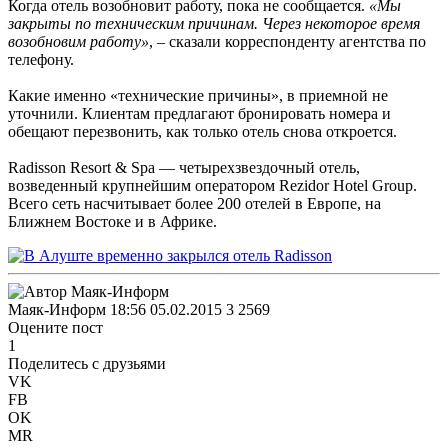
Когда отель возобновит работу, пока не сообщается.
«Мы
закрыты по техническим причинам. Через некоторое время
возобновим работу»
, – сказали корреспонденту агентства по
телефону.
Какие именно «технические причины», в приемной не
уточнили. Клиентам предлагают бронировать номера и
обещают перезвонить, как только отель снова откроется.
Radisson Resort & Spa — четырехзвездочный отель,
возведенный крупнейшим оператором Rezidor Hotel Group.
Всего сеть насчитывает более 200 отелей в Европе, на
Ближнем Востоке и в Африке.
Маяк-Информ
18:56 05.02.2015
3
2569
Оцените пост
1
Поделитесь с друзьями
VK
FB
OK
MR