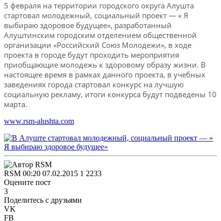
5 февраля на территории городского округа Алушта
стартовал молодежный, социальный проект — « Я
выбираю здоровое будущее», разработанный
Алуштинским городским отделением общественной
организации «Российский Союз Молодежи», в ходе
проекта в городе будут проходить мероприятия
приобщающие молодежь к здоровому образу жизни. В
настоящее время в рамках данного проекта, в учебных
заведениях города стартовал конкурс на лучшую
социальную рекламу, итоги конкурса будут подведены 10
марта.
www.rsm-alushta.com
RSM
00:20 07.02.2015
1
2233
Оцените пост
3
Поделитесь с друзьями
VK
FB