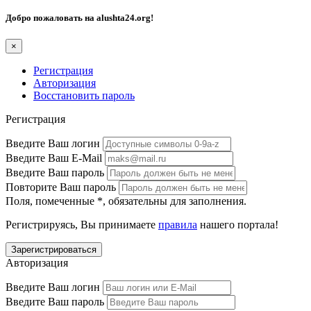
Добро пожаловать на
alushta24.org
!
×
Регистрация
Авторизация
Восстановить пароль
Регистрация
Введите Ваш логин
Введите Ваш E-Mail
Введите Ваш пароль
Повторите Ваш пароль
Поля, помеченные
*
, обязательны для заполнения.
Регистрируясь, Вы принимаете
правила
нашего портала!
Авторизация
Введите Ваш логин
Введите Ваш пароль