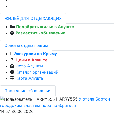
ЖИЛЬЁ ДЛЯ ОТДЫХАЮЩИХ
Подобрать жилье в Алуште
Разместить объявление
Советы отдыхающим
Экскурсии по Крыму
Цены в Алуште
Фото Алушты
Каталог организаций
Карта Алушты
Последние обновления
HARRY555
У отеля Бартон
городским властям пора прибраться
14:57 30.06.2026