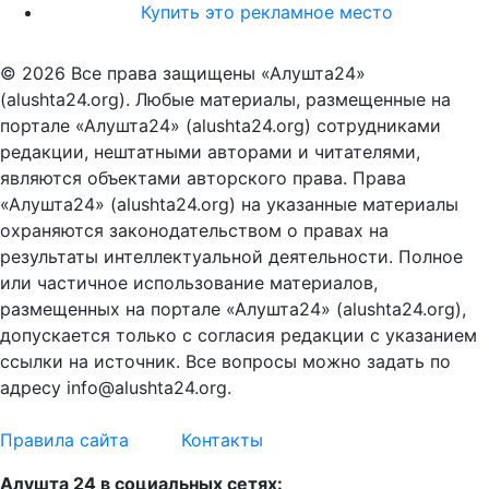
Купить это рекламное место
© 2026 Все права защищены «Алушта24»
(alushta24.org). Любые материалы, размещенные на
портале «Алушта24» (alushta24.org) сотрудниками
редакции, нештатными авторами и читателями,
являются объектами авторского права. Права
«Алушта24» (alushta24.org) на указанные материалы
охраняются законодательством о правах на
результаты интеллектуальной деятельности. Полное
или частичное использование материалов,
размещенных на портале «Алушта24» (alushta24.org),
допускается только с согласия редакции с указанием
ссылки на источник. Все вопросы можно задать по
адресу info@alushta24.org.
Правила сайта
Контакты
Алушта 24 в социальных сетях: