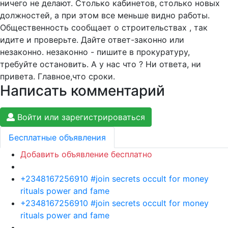
ничего не делают. Столько кабинетов, столько новых
должностей, а при этом все меньше видно работы.
Общественность сообщает о строительствах , так
идите и проверьте. Дайте ответ-законно или
незаконно. незаконно - пишите в прокуратуру,
требуйте остановить. А у нас что ? Ни ответа, ни
привета. Главное,что сроки.
Написать комментарий
Войти или зарегистрироваться
Бесплатные объявления
Добавить объявление бесплатно
+2348167256910 #join secrets occult for money
rituals power and fame
+2348167256910 #join secrets occult for money
rituals power and fame