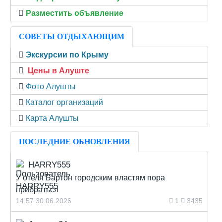
Разместить объявление
СОВЕТЫ ОТДЫХАЮЩИМ
Экскурсии по Крыму
Цены в Алуште
Фото Алушты
Каталог организаций
Карта Алушты
ПОСЛЕДНИЕ ОБНОВЛЕНИЯ
HARRY555
У отеля Бартон городским властям пора
прибраться
14:57 30.06.2026
1
3435