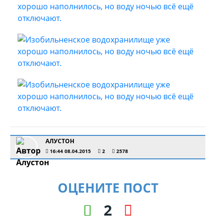
АЛУСТОН
16:44 08.04.2015
2
2578
ОЦЕНИТЕ ПОСТ
2