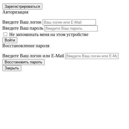
Авторизация
Введите Ваш логин
Введите Ваш пароль
Не запоминать меня на этом устройстве
Восстановление пароля
Введите Ваш логин или E-Mail
Закрыть