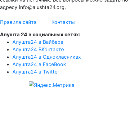
адресу info@alushta24.org.
Правила сайта
Контакты
Алушта 24 в социальных сетях:
Алушта24 в Вайбере
Алушта24 ВКонтакте
Алушта24 в Однокласниках
Алушта24 в FaceBook
Алушта24 в Twitter