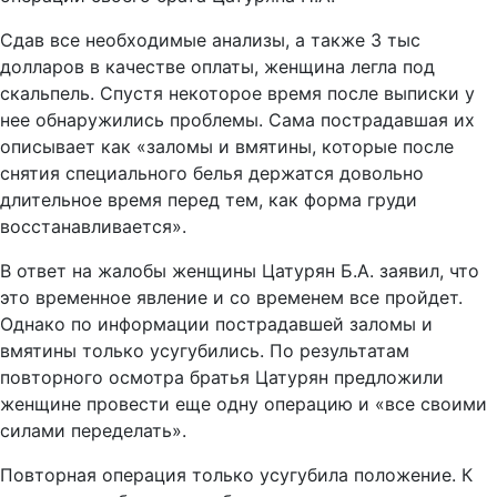
Сдав все необходимые анализы, а также 3 тыс
долларов в качестве оплаты, женщина легла под
скальпель. Спустя некоторое время после выписки у
нее обнаружились проблемы. Сама пострадавшая их
описывает как «заломы и вмятины, которые после
снятия специального белья держатся довольно
длительное время перед тем, как форма груди
восстанавливается».
В ответ на жалобы женщины Цатурян Б.А. заявил, что
это временное явление и со временем все пройдет.
Однако по информации пострадавшей заломы и
вмятины только усугубились. По результатам
повторного осмотра братья Цатурян предложили
женщине провести еще одну операцию и «все своими
силами переделать».
Повторная операция только усугубила положение. К