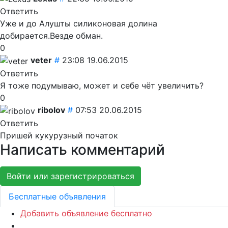
Ответить
Уже и до Алушты силиконовая долина
добирается.Везде обман.
0
veter
#
23:08 19.06.2015
Ответить
Я тоже подумываю, может и себе чёт увеличить?
0
ribolov
#
07:53 20.06.2015
Ответить
Пришей кукурузный початок
Написать комментарий
Войти или зарегистрироваться
Бесплатные объявления
Добавить объявление бесплатно