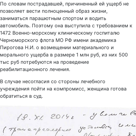
По словам пострадавшей, причиненный ей ущерб не
позволяет вести полноценный образ жизни,
заниматься парашютным спортом и водить
автомобиль. Поэтому она выступила с требованием к
1472 Военно-морскому клиническому госпиталю
Черноморского флота МО РФ имени академика
Пирогова Н.И. о возмещении материального и
морального ущерба в размере 1 млн руб, из них 500
тыс руб потребуются на проведение
реабилитационного лечения.
В случае несогласия со стороны лечебного
учреждения пойти на компромисс, женщина готова
обратиться в суд.