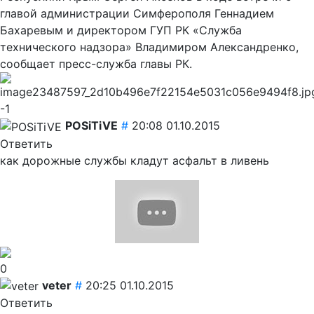
главой администрации Симферополя Геннадием
Бахаревым и директором ГУП РК «Служба
технического надзора» Владимиром Александренко,
сообщает пресс-служба главы РК.
-1
POSiTiVE
#
20:08 01.10.2015
Ответить
как дорожные службы кладут асфальт в ливень
0
veter
#
20:25 01.10.2015
Ответить