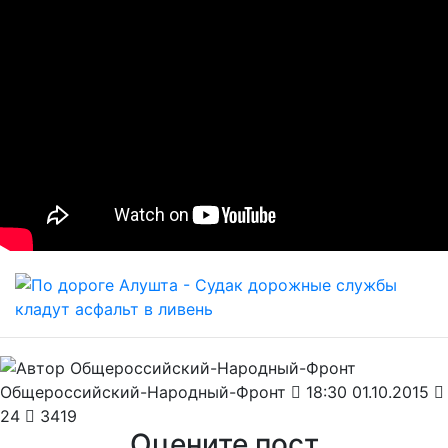
Общероссийский-Народный-Фронт
18:30 01.10.2015
24
3419
Оцените пост