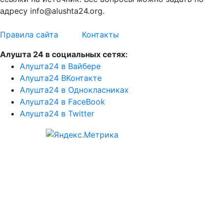
адресу info@alushta24.org.
Правила сайта
Контакты
Алушта 24 в социальных сетях:
Алушта24 в Вайбере
Алушта24 ВКонтакте
Алушта24 в Однокласниках
Алушта24 в FaceBook
Алушта24 в Twitter