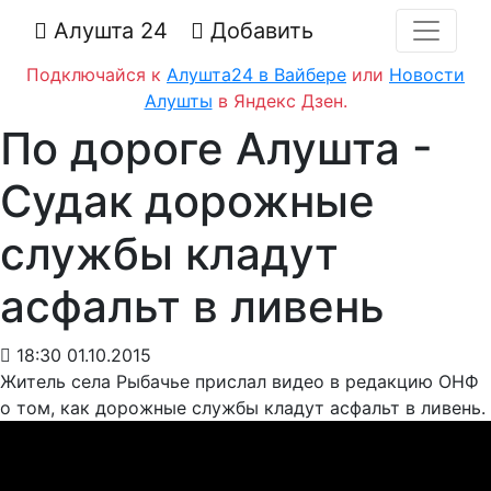
Алушта 24
Добавить
Подключайся к
Алушта24 в Вайбере
или
Новости
Алушты
в Яндекс Дзен.
По дороге Алушта -
Судак дорожные
службы кладут
асфальт в ливень
18:30 01.10.2015
Житель села Рыбачье прислал видео в редакцию ОНФ
о том, как дорожные службы кладут асфальт в ливень.