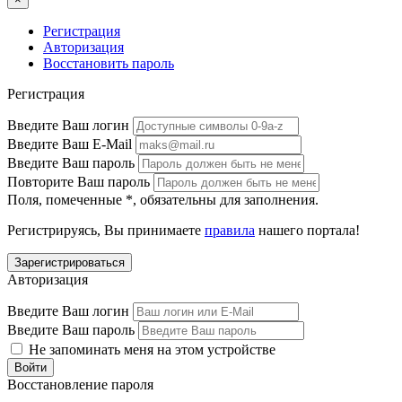
Регистрация
Авторизация
Восстановить пароль
Регистрация
Введите Ваш логин
Введите Ваш E-Mail
Введите Ваш пароль
Повторите Ваш пароль
Поля, помеченные
*
, обязательны для заполнения.
Регистрируясь, Вы принимаете
правила
нашего портала!
Авторизация
Введите Ваш логин
Введите Ваш пароль
Не запоминать меня на этом устройстве
Восстановление пароля