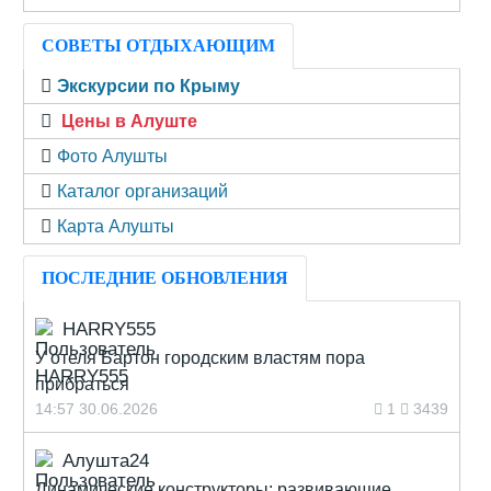
СОВЕТЫ ОТДЫХАЮЩИМ
Экскурсии по Крыму
Цены в Алуште
Фото Алушты
Каталог организаций
Карта Алушты
ПОСЛЕДНИЕ ОБНОВЛЕНИЯ
HARRY555
У отеля Бартон городским властям пора
прибраться
14:57 30.06.2026
1
3439
Алушта24
Динамические конструкторы: развивающие