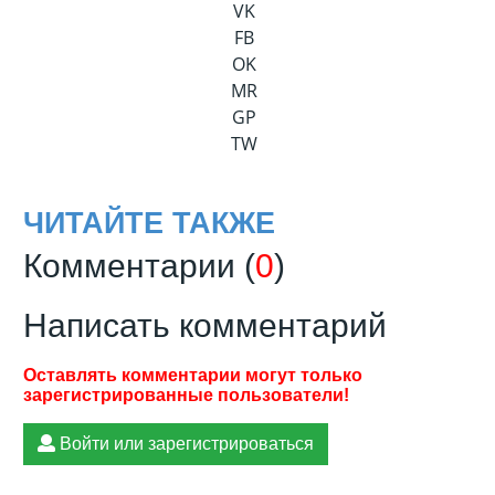
VK
FB
OK
MR
GP
TW
ЧИТАЙТЕ ТАКЖЕ
Комментарии (
0
)
Написать комментарий
Войти или зарегистрироваться