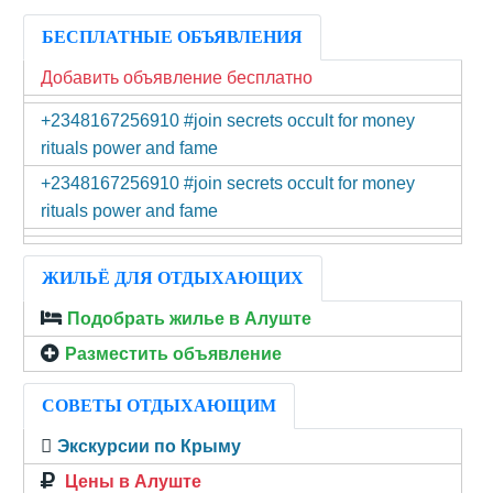
БЕСПЛАТНЫЕ ОБЪЯВЛЕНИЯ
Добавить объявление бесплатно
+2348167256910 #join secrets occult for money
rituals power and fame
+2348167256910 #join secrets occult for money
rituals power and fame
ЖИЛЬЁ ДЛЯ ОТДЫХАЮЩИХ
Подобрать жилье в Алуште
Разместить объявление
СОВЕТЫ ОТДЫХАЮЩИМ
Экскурсии по Крыму
Цены в Алуште