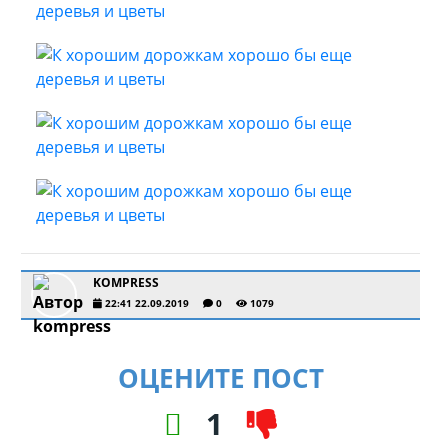
KOMPRESS
22:41 22.09.2019
0
1079
ОЦЕНИТЕ ПОСТ
1