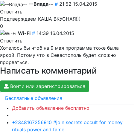
--Влада--
#
21:52 15.04.2015
Ответить
Подтверждаем КАША ВКУСНАЯ!))
0
Wi-Fi
#
14:39 16.04.2015
Ответить
Хотелось бы чтоб на 9 мая программа тоже была
яркой. Потому что в Севастополь будет сложно
прорваться.
Написать комментарий
Войти или зарегистрироваться
Бесплатные объявления
Добавить объявление бесплатно
+2348167256910 #join secrets occult for money
rituals power and fame