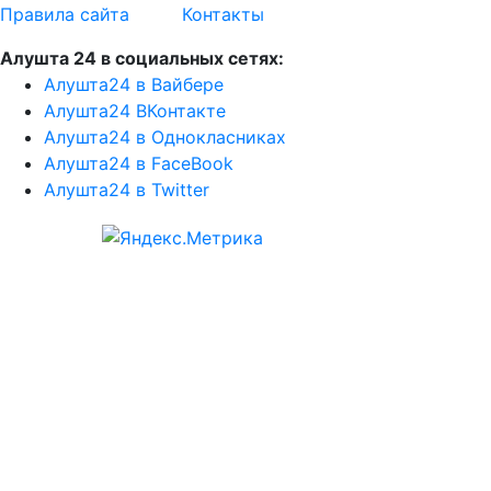
Правила сайта
Контакты
Алушта 24 в социальных сетях:
Алушта24 в Вайбере
Алушта24 ВКонтакте
Алушта24 в Однокласниках
Алушта24 в FaceBook
Алушта24 в Twitter