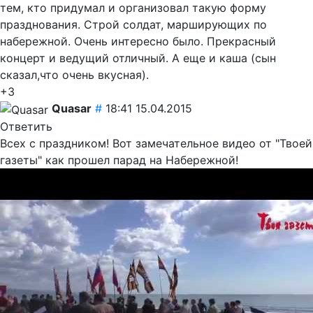
тем, кто придумал и организовал такую форму
празднования. Строй солдат, марширующих по
набережной. Очень интересно было. Прекрасный
концерт и ведущий отличный. А еще и каша (сын
сказал,что очень вкусная).
+3
Quasar
#
18:41 15.04.2015
Ответить
Всех с праздником! Вот замечательное видео от "Твоей
газеты" как прошел парад на Набережной!