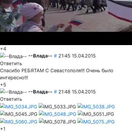
+4
--Влада--
#
21:45 15.04.2015
Ответить
Спасибо РЕБЯТАМ С Севастополя!!! Очень было
интересно!!!
+5
--Влада--
#
21:48 15.04.2015
Ответить
+1