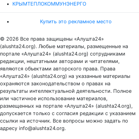
КРЫМТЕПЛОКОММУНЭНЕРГО
Купить это рекламное место
© 2026 Все права защищены «Алушта24»
(alushta24.org). Любые материалы, размещенные на
портале «Алушта24» (alushta24.org) сотрудниками
редакции, нештатными авторами и читателями,
являются объектами авторского права. Права
«Алушта24» (alushta24.org) на указанные материалы
охраняются законодательством о правах на
результаты интеллектуальной деятельности. Полное
или частичное использование материалов,
размещенных на портале «Алушта24» (alushta24.org),
допускается только с согласия редакции с указанием
ссылки на источник. Все вопросы можно задать по
адресу info@alushta24.org.