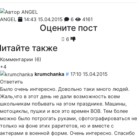
ANGEL
14:43 15.04.2015
6
4161
Оцените пост
6
Читайте также
Комментарии (
6
)
+4
krumchanka
#
17:10 15.04.2015
Ответить
Было очень интересно. Довольно таки много людей.
Жаль,что в этот день не дали возможность всем
школьникам побывать на этом празднике. Машины,
мотоциклы, пушки и все это времен ВОВ. Тем более
можно было потрогать руками, сфотографироваться не
только на фоне этих раритетов, но и вместе с
актерами в военной форме. Очень интересно. Спасибо