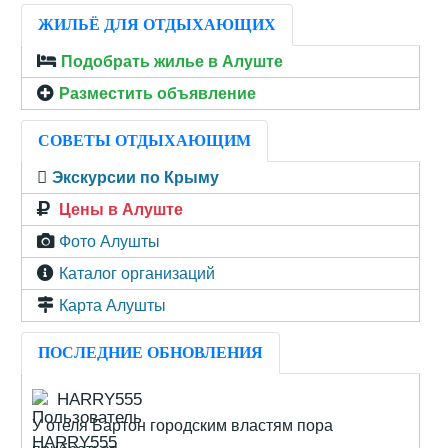
ЖИЛЬЁ ДЛЯ ОТДЫХАЮЩИХ
Подобрать жилье в Алуште
Разместить объявление
СОВЕТЫ ОТДЫХАЮЩИМ
Экскурсии по Крыму
Цены в Алуште
Фото Алушты
Каталог организаций
Карта Алушты
ПОСЛЕДНИЕ ОБНОВЛЕНИЯ
HARRY555
У отеля Бартон городским властям пора