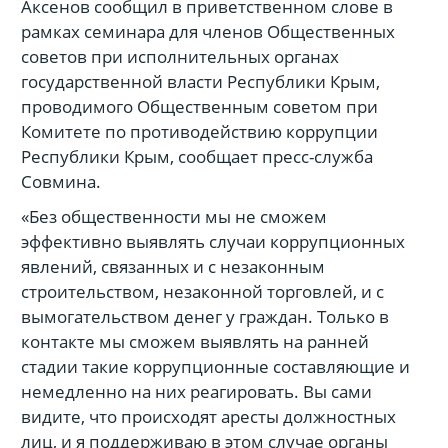
Аксенов сообщил в приветственном слове в
рамках семинара для членов Общественных
советов при исполнительных органах
государственной власти Республики Крым,
проводимого Общественным советом при
Комитете по противодействию коррупции
Республики Крым, сообщает пресс-служба
Совмина.
«Без общественности мы не сможем
эффективно выявлять случаи коррупционных
явлений, связанных и с незаконным
строительством, незаконной торговлей, и с
вымогательством денег у граждан. Только в
контакте мы сможем выявлять на ранней
стадии такие коррупционные составляющие и
немедленно на них реагировать. Вы сами
видите, что происходят аресты должностных
лиц, и я поддерживаю в этом случае органы