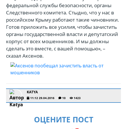
федеральной службы безопасности, органы
Следственного комитета. Стыдно, что у нас в
российском Крыму работают такие чиновники.
Готов приложить все усилия, чтобы зачистить
органы государственной власти и депутатский
корпус от всех мошенников. И мы должны
сделать это вместе, с вашей помощью», –
сказал Аксенов.
KATYA
11:12 29.04.2016
10
1423
ОЦЕНИТЕ ПОСТ