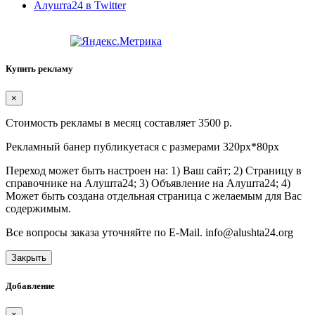
Алушта24 в Twitter
Купить рекламу
×
Стоимость рекламы в месяц составляет 3500 р.
Рекламный банер публикуетася с размерами 320px*80px
Переход может быть настроен на: 1) Ваш сайт; 2) Страницу в
справочнике на Алушта24; 3) Объявление на Алушта24; 4)
Может быть создана отдельная страница с желаемым для Вас
содержимым.
Все вопросы заказа уточняйте по E-Mail. info@alushta24.org
Закрыть
Добавление
×