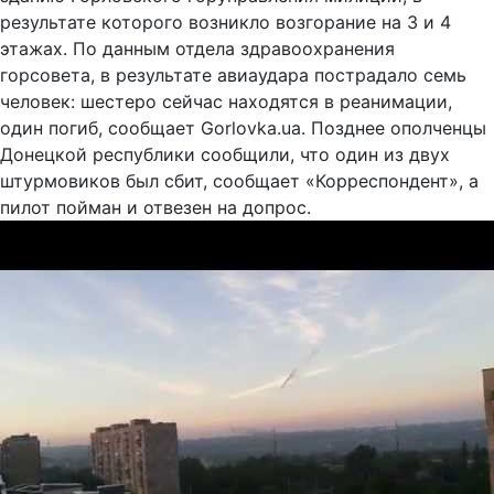
результате которого возникло возгорание на 3 и 4
этажах. По данным отдела здравоохранения
горсовета, в результате авиаудара пострадало семь
человек: шестеро сейчас находятся в реанимации,
один погиб, сообщает Gorlovka.ua. Позднее ополченцы
Донецкой республики сообщили, что один из двух
штурмовиков был сбит, сообщает «Корреспондент», а
пилот пойман и отвезен на допрос.