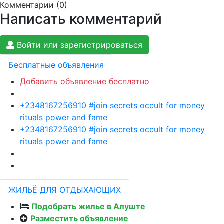
Комментарии (
0
)
Написать комментарий
Войти или зарегистрироваться
Бесплатные объявления
Добавить объявление бесплатно
+2348167256910 #join secrets occult for money
rituals power and fame
+2348167256910 #join secrets occult for money
rituals power and fame
ЖИЛЬЁ ДЛЯ ОТДЫХАЮЩИХ
Подобрать жилье в Алуште
Разместить объявление