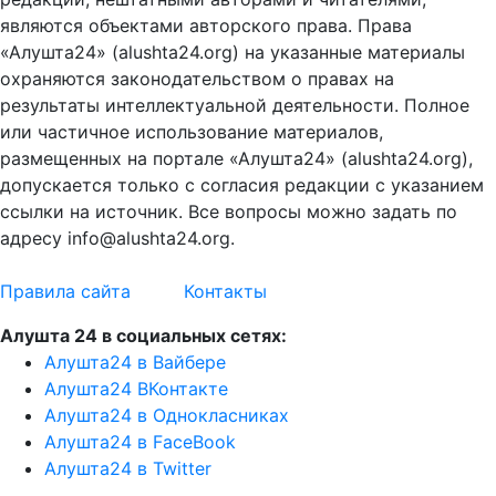
являются объектами авторского права. Права
«Алушта24» (alushta24.org) на указанные материалы
охраняются законодательством о правах на
результаты интеллектуальной деятельности. Полное
или частичное использование материалов,
размещенных на портале «Алушта24» (alushta24.org),
допускается только с согласия редакции с указанием
ссылки на источник. Все вопросы можно задать по
адресу info@alushta24.org.
Правила сайта
Контакты
Алушта 24 в социальных сетях:
Алушта24 в Вайбере
Алушта24 ВКонтакте
Алушта24 в Однокласниках
Алушта24 в FaceBook
Алушта24 в Twitter