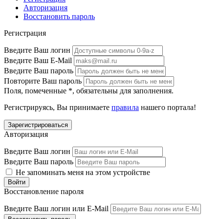
Авторизация
Восстановить пароль
Регистрация
Введите Ваш логин
Введите Ваш E-Mail
Введите Ваш пароль
Повторите Ваш пароль
Поля, помеченные
*
, обязательны для заполнения.
Регистрируясь, Вы принимаете
правила
нашего портала!
Авторизация
Введите Ваш логин
Введите Ваш пароль
Не запоминать меня на этом устройстве
Восстановление пароля
Введите Ваш логин или E-Mail