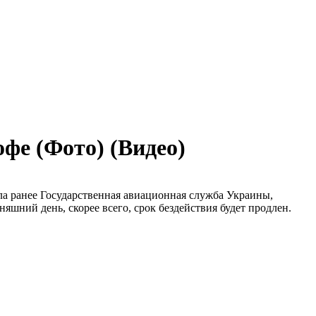
фе (Фото) (Видео)
а ранее Государственная авиационная служба Украины,
няшний день, скорее всего, срок бездействия будет продлен.