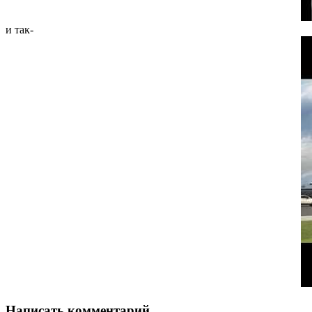
и так-
Написать комментарий