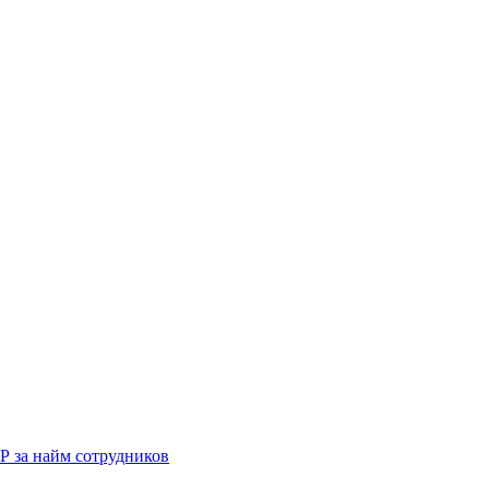
Р за найм сотрудников