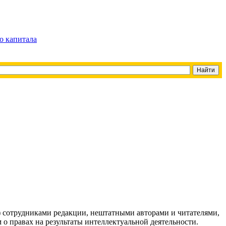
о капитала
g) сотрудниками редакции, нештатными авторами и читателями,
 о правах на результаты интеллектуальной деятельности.