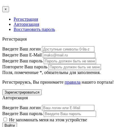
×
Регистрация
Авторизация
Восстановить пароль
Регистрация
Введите Ваш логин
Введите Ваш E-Mail
Введите Ваш пароль
Повторите Ваш пароль
Поля, помеченные
*
, обязательны для заполнения.
Регистрируясь, Вы принимаете
правила
нашего портала!
Авторизация
Введите Ваш логин
Введите Ваш пароль
Не запоминать меня на этом устройстве