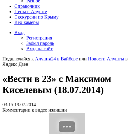
Разное
Справочник
Цены в Алуште
Экскурсии по Крыму
Веб-камеры
Вход
Регистрация
Забыл пароль
Вход на сайт
Подключайся к
Алушта24 в Вайбере
или
Новости Алушты
в
Яндекс Дзен.
«Вести в 23» с Максимом
Киселевым (18.07.2014)
03:15 19.07.2014
Комментарии к видео излишни