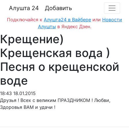
Алушта 24
Добавить
Подключайся к
Алушта24 в Вайбере
или
Новости
Алушты
в Яндекс Дзен.
Крещение)
Крещенская вода )
Песня о крещенской
воде
18:43 18.01.2015
Друзья ! Всех с великим ПРАЗДНИКОМ ! Любви,
Здоровья ВАМ и удачи !