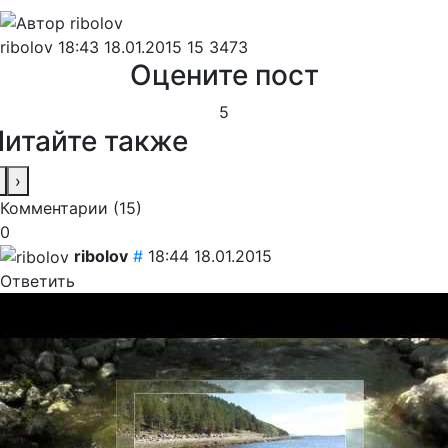
ribolov
18:43 18.01.2015
15
3473
Оцените пост
5
Читайте также
›
Комментарии (
15
)
0
ribolov
#
18:44 18.01.2015
Ответить