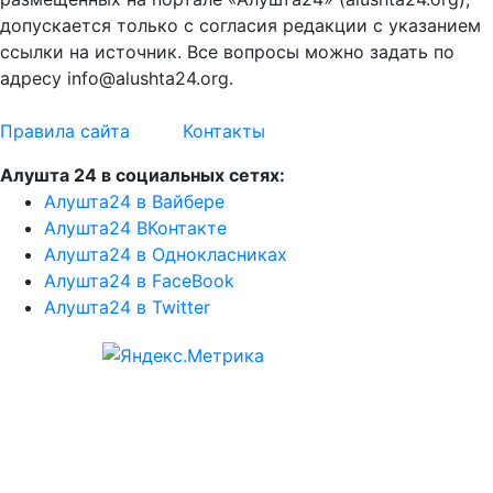
допускается только с согласия редакции с указанием
ссылки на источник. Все вопросы можно задать по
адресу info@alushta24.org.
Правила сайта
Контакты
Алушта 24 в социальных сетях:
Алушта24 в Вайбере
Алушта24 ВКонтакте
Алушта24 в Однокласниках
Алушта24 в FaceBook
Алушта24 в Twitter