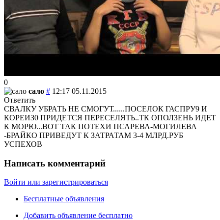
0
сало
#
12:17 05.11.2015
Ответить
СВАЛКУ УБРАТЬ НЕ СМОГУТ......ПОСЕЛОК ГАСПРУ9 И
КОРЕИЗ0 ПРИДЕТСЯ ПЕРЕСЕЛЯТЬ..ТК ОПОЛЗЕНЬ ИДЕТ
К МОРЮ...ВОТ ТАК ПОТЕХИ ПСАРЕВА-МОГИЛЕВА
-БРАЙКО ПРИВЕДУТ К ЗАТРАТАМ 3-4 МЛРД.РУБ
УСПЕХОВ
Написать комментарий
Войти или зарегистрироваться
Бесплатные объявления
Добавить объявление бесплатно