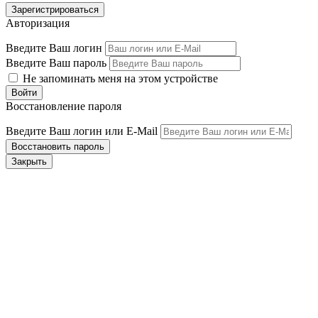
Авторизация
Введите Ваш логин
Введите Ваш пароль
Не запоминать меня на этом устройстве
Восстановление пароля
Введите Ваш логин или E-Mail
Закрыть