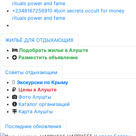
rituals power and fame
+2348167256910 #join secrets occult for money
rituals power and fame
ЖИЛЬЁ ДЛЯ ОТДЫХАЮЩИХ
Подобрать жилье в Алуште
Разместить объявление
Советы отдыхающим
Экскурсии по Крыму
Цены в Алуште
Фото Алушты
Каталог организаций
Карта Алушты
Последние обновления