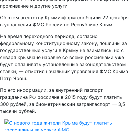
проживание и другие услуги
Об этом агентству Крыминформ сообщили 22 декабря
в управлении ФМС России по Республике Крым.
На время переходного периода, согласно
федеральному конституционному закону, пошлины за
государственные услуги в Крыму не взимались, но с
января крымчане наравне со всеми россиянами уже
будут оплачивать установленные законодательством
ставки, — отметил начальник управления ФМС Крыма
Петр Ярош.
По его информации, за внутренний паспорт
гражданина РФ россияне в 2015 году будут платить
300 рублей, за биометрический загранпаспорт — 3,5
тысячи рублей.