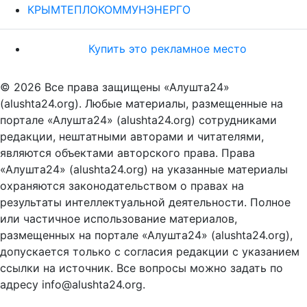
КРЫМТЕПЛОКОММУНЭНЕРГО
Купить это рекламное место
© 2026 Все права защищены «Алушта24»
(alushta24.org). Любые материалы, размещенные на
портале «Алушта24» (alushta24.org) сотрудниками
редакции, нештатными авторами и читателями,
являются объектами авторского права. Права
«Алушта24» (alushta24.org) на указанные материалы
охраняются законодательством о правах на
результаты интеллектуальной деятельности. Полное
или частичное использование материалов,
размещенных на портале «Алушта24» (alushta24.org),
допускается только с согласия редакции с указанием
ссылки на источник. Все вопросы можно задать по
адресу info@alushta24.org.