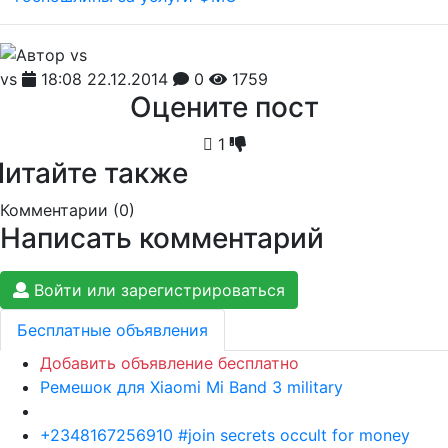
vs
18:08 22.12.2014
0
1759
Оцените пост
1
Читайте также
Комментарии (
0
)
Написать комментарий
Войти или зарегистрироваться
Бесплатные объявления
Добавить объявление бесплатно
Ремешок для Xiaomi Mi Band 3 military
+2348167256910 #join secrets occult for money