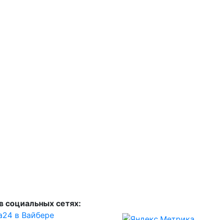
в социальных сетях:
а24 в Вайбере