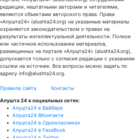
редакции, нештатными авторами и читателями,
являются объектами авторского права. Права
«Алушта24» (alushta24.org) на указанные материалы
охраняются законодательством о правах на
результаты интеллектуальной деятельности. Полное
или частичное использование материалов,
размещенных на портале «Алушта24» (alushta24.org),
допускается только с согласия редакции с указанием
ссылки на источник. Все вопросы можно задать по
адресу info@alushta24.org.
Правила сайта
Контакты
Алушта 24 в социальных сетях:
Алушта24 в Вайбере
Алушта24 ВКонтакте
Алушта24 в Однокласниках
Алушта24 в FaceBook
Алушта24 в Twitter