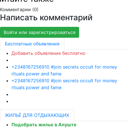
Комментарии (
0
)
Написать комментарий
Войти или зарегистрироваться
Бесплатные объявления
Добавить объявление бесплатно
+2348167256910 #join secrets occult for money
rituals power and fame
+2348167256910 #join secrets occult for money
rituals power and fame
ЖИЛЬЁ ДЛЯ ОТДЫХАЮЩИХ
Подобрать жилье в Алуште