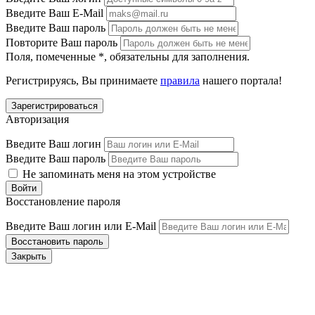
Введите Ваш E-Mail
Введите Ваш пароль
Повторите Ваш пароль
Поля, помеченные
*
, обязательны для заполнения.
Регистрируясь, Вы принимаете
правила
нашего портала!
Авторизация
Введите Ваш логин
Введите Ваш пароль
Не запоминать меня на этом устройстве
Восстановление пароля
Введите Ваш логин или E-Mail
Закрыть