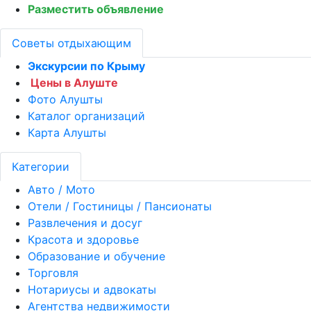
Разместить объявление
Советы отдыхающим
Экскурсии по Крыму
Цены в Алуште
Фото Алушты
Каталог организаций
Карта Алушты
Категории
Авто / Мото
Отели / Гостиницы / Пансионаты
Развлечения и досуг
Красота и здоровье
Образование и обучение
Торговля
Нотариусы и адвокаты
Агентства недвижимости