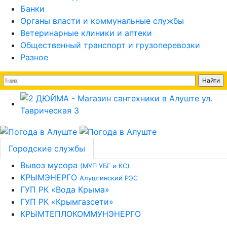
Банки
Органы власти и коммунальные службы
Ветеринарные клиники и аптеки
Общественный транспорт и грузоперевозки
Разное
Городские службы
Вывоз мусора
(МУП УБГ и КС)
КРЫМЭНЕРГО
Алуштинский РЭС
ГУП РК «Вода Крыма»
ГУП РК «Крымгазсети»
КРЫМТЕПЛОКОММУНЭНЕРГО