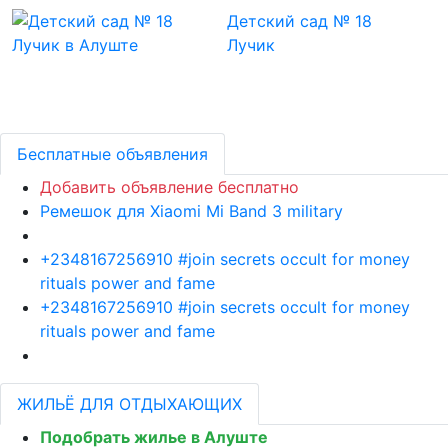
Детский сад № 18
Лучик
Бесплатные объявления
Добавить объявление бесплатно
Ремешок для Xiaomi Mi Band 3 military
+2348167256910 #join secrets occult for money
rituals power and fame
+2348167256910 #join secrets occult for money
rituals power and fame
ЖИЛЬЁ ДЛЯ ОТДЫХАЮЩИХ
Подобрать жилье в Алуште