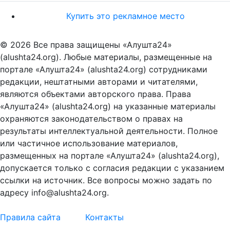
Купить это рекламное место
© 2026 Все права защищены «Алушта24»
(alushta24.org). Любые материалы, размещенные на
портале «Алушта24» (alushta24.org) сотрудниками
редакции, нештатными авторами и читателями,
являются объектами авторского права. Права
«Алушта24» (alushta24.org) на указанные материалы
охраняются законодательством о правах на
результаты интеллектуальной деятельности. Полное
или частичное использование материалов,
размещенных на портале «Алушта24» (alushta24.org),
допускается только с согласия редакции с указанием
ссылки на источник. Все вопросы можно задать по
адресу info@alushta24.org.
Правила сайта
Контакты