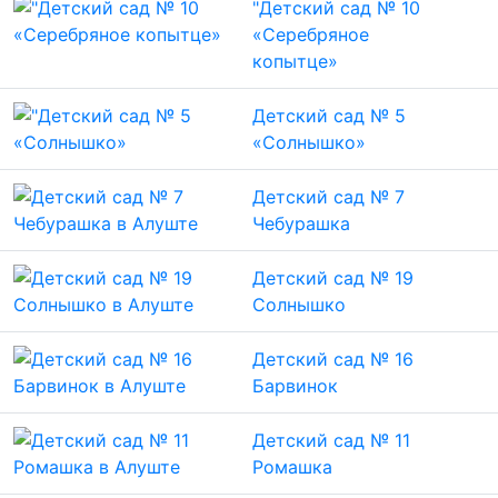
"Детский сад № 10
«Серебряное
копытце»
Детский сад № 5
«Солнышко»
Детский сад № 7
Чебурашка
Детский сад № 19
Солнышко
Детский сад № 16
Барвинок
Детский сад № 11
Ромашка