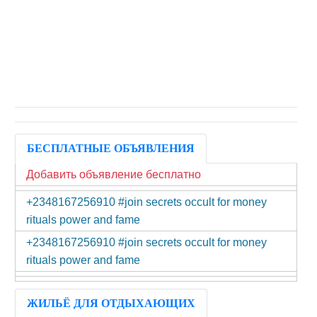
БЕСПЛАТНЫЕ ОБЪЯВЛЕНИЯ
Добавить объявление бесплатно
+2348167256910 #join secrets occult for money
rituals power and fame
+2348167256910 #join secrets occult for money
rituals power and fame
ЖИЛЬЁ ДЛЯ ОТДЫХАЮЩИХ