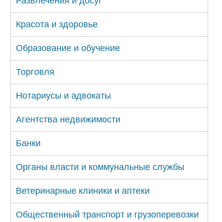
Развлечения и досуг
Красота и здоровье
Образование и обучение
Торговля
Нотариусы и адвокаты
Агентства недвижимости
Банки
Органы власти и коммунальные службы
Ветеринарные клиники и аптеки
Общественный транспорт и грузоперевозки