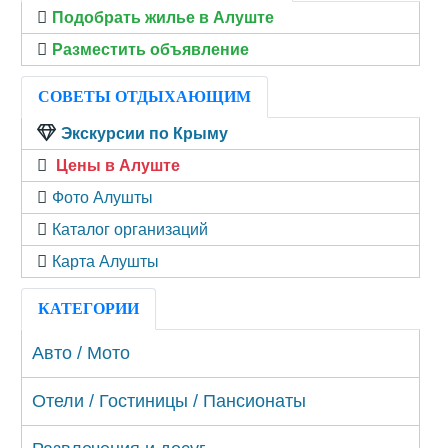
Подобрать жилье в Алуште
Разместить объявление
СОВЕТЫ ОТДЫХАЮЩИМ
Экскурсии по Крыму
Цены в Алуште
Фото Алушты
Каталог организаций
Карта Алушты
КАТЕГОРИИ
Авто / Мото
Отели / Гостиницы / Пансионаты