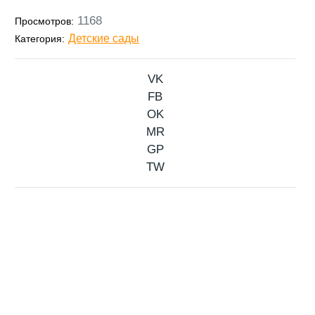
1168
Просмотров:
Детские сады
Категория:
VK
FB
OK
MR
GP
TW