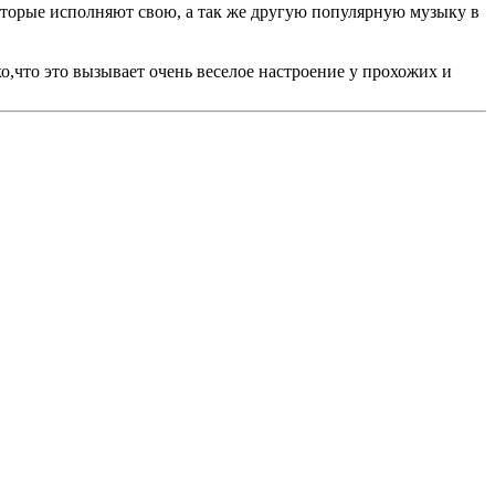
которые исполняют свою, а так же другую популярную музыку в
о,что это вызывает очень веселое настроение у прохожих и