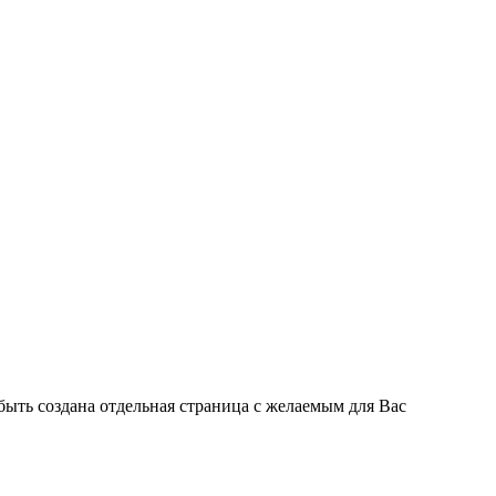
быть создана отдельная страница с желаемым для Вас