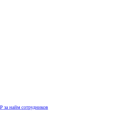
Р за найм сотрудников