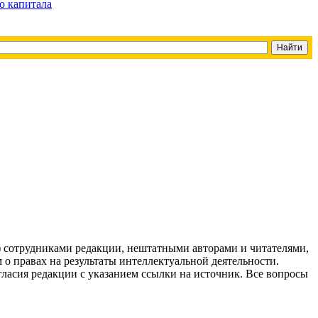
о капитала
g) сотрудниками редакции, нештатными авторами и читателями,
 о правах на результаты интеллектуальной деятельности.
огласия редакции с указанием ссылки на источник. Все вопросы