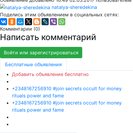
natalya-sheredekina
Поделись этим объявлением в социальных сетях:
Комментарии (
0
)
Написать комментарий
Войти или зарегистрироваться
Бесплатные объявления
Добавить объявление бесплатно
+2348167256910 #join secrets occult for money
rituals power and fame
+2348167256910 #join secrets occult for money
rituals power and fame