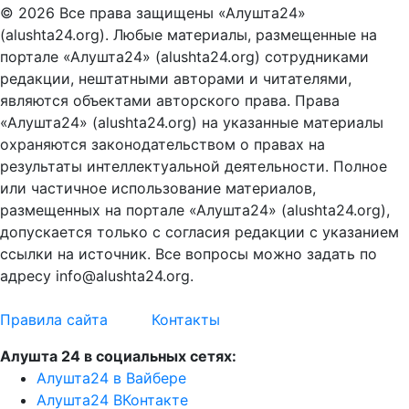
© 2026 Все права защищены «Алушта24»
(alushta24.org). Любые материалы, размещенные на
портале «Алушта24» (alushta24.org) сотрудниками
редакции, нештатными авторами и читателями,
являются объектами авторского права. Права
«Алушта24» (alushta24.org) на указанные материалы
охраняются законодательством о правах на
результаты интеллектуальной деятельности. Полное
или частичное использование материалов,
размещенных на портале «Алушта24» (alushta24.org),
допускается только с согласия редакции с указанием
ссылки на источник. Все вопросы можно задать по
адресу info@alushta24.org.
Правила сайта
Контакты
Алушта 24 в социальных сетях:
Алушта24 в Вайбере
Алушта24 ВКонтакте