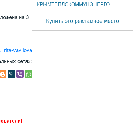
КРЫМТЕПЛОКОММУНЭНЕРГО
оложена на 3
Купить это рекламное место
rita-vavilova
льных сетях: