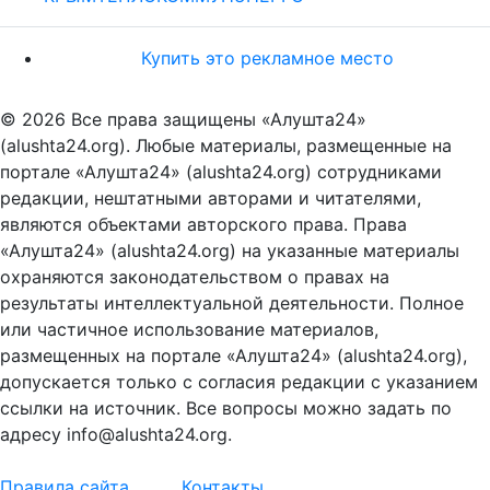
Купить это рекламное место
© 2026 Все права защищены «Алушта24»
(alushta24.org). Любые материалы, размещенные на
портале «Алушта24» (alushta24.org) сотрудниками
редакции, нештатными авторами и читателями,
являются объектами авторского права. Права
«Алушта24» (alushta24.org) на указанные материалы
охраняются законодательством о правах на
результаты интеллектуальной деятельности. Полное
или частичное использование материалов,
размещенных на портале «Алушта24» (alushta24.org),
допускается только с согласия редакции с указанием
ссылки на источник. Все вопросы можно задать по
адресу info@alushta24.org.
Правила сайта
Контакты