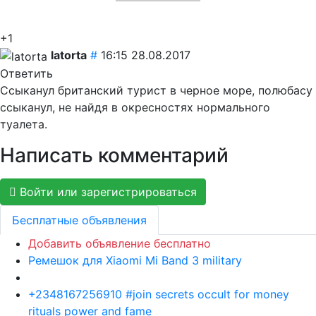
+1
latorta
#
16:15 28.08.2017
Ответить
Ссыканул британский турист в черное море, полюбасу
ссыканул, не найдя в окресностях нормального
туалета.
Написать комментарий
Войти или зарегистрироваться
Бесплатные объявления
Добавить объявление бесплатно
Ремешок для Xiaomi Mi Band 3 military
+2348167256910 #join secrets occult for money
rituals power and fame