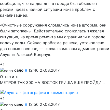
сообщили, что на два дня в городе был объявлен
режим чрезвычайной ситуации из-за проблем с
канализацией.
«Очистные сооружения сломались из-за шторма, они
были затоплены. Действительно сложилась тяжелая
ситуация, на время ремонта мы ограничили в городе
подачу воды. Сейчас проблема решена, установлено
два новых насоса», — сказал замглавы администрации
Алушты Алексей Боярчук.
+1
сало
#
12:40 27.08.2017
Ответить
МЕТРОВ ТАК 300 НА ВОСТОК ГРИША ЕЩЕ ПРОЙДИ....
+1
сало
#
12:50 27.08.2017