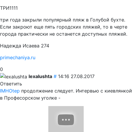
ТРИ1111
три года закрыли популярный пляж в Голубой бухте.
Если закроют еще пять городских пляжей, то в черте
города практически не останется доступных пляжей.
Надежда Исаева 274
primechaniya.ru
0
lexalushta
#
14:16 27.08.2017
Ответить
IMHOtep
продолжение следует. Интервью с киевлянкой
в Професорском уголке -