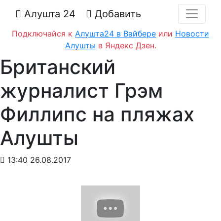
Алушта 24
Добавить
Подключайся к
Алушта24 в Вайбере
или
Новости
Алушты
в Яндекс Дзен.
Британский
журналист Грэм
Филлипс на пляжах
Алушты
13:40 26.08.2017