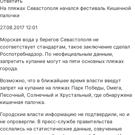
Ответить
На пляжах Севастополя начался фестиваль Кишечной
палочки
27.08.2017 12:01
Морская вода у берегов Севастополя не
соответствует стандартам, такое заключение сделал
Роспотребнадзор. По неофициальным данным,
запретить купание могут на пяти основных пляжах
города.
Возможно, что в ближайшее время власти введут
запрет на купание на пляжах Парк Победы, Омега,
Песочный, Солнечный и Хрустальный, где обнаружена
кишечная палочка.
Городские власти информацию не подтвердили, но и
не опровергли. В пресс-службе правительства
сослались на статистические данные, озвученные