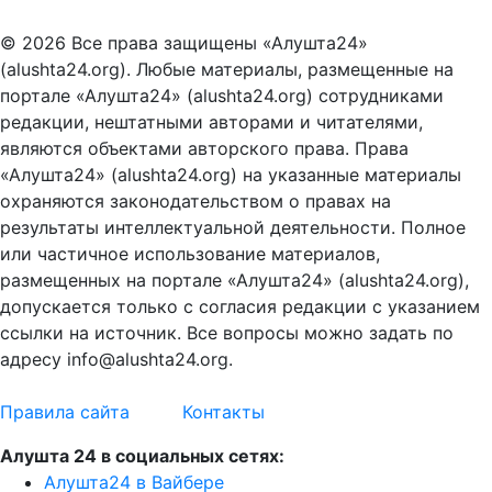
© 2026 Все права защищены «Алушта24»
(alushta24.org). Любые материалы, размещенные на
портале «Алушта24» (alushta24.org) сотрудниками
редакции, нештатными авторами и читателями,
являются объектами авторского права. Права
«Алушта24» (alushta24.org) на указанные материалы
охраняются законодательством о правах на
результаты интеллектуальной деятельности. Полное
или частичное использование материалов,
размещенных на портале «Алушта24» (alushta24.org),
допускается только с согласия редакции с указанием
ссылки на источник. Все вопросы можно задать по
адресу info@alushta24.org.
Правила сайта
Контакты
Алушта 24 в социальных сетях:
Алушта24 в Вайбере