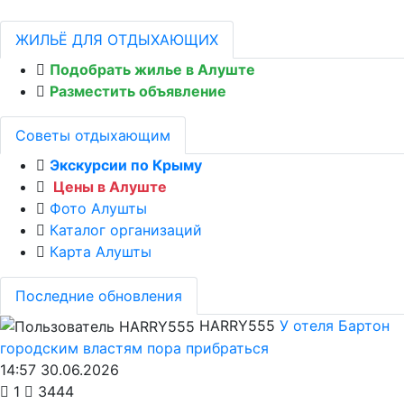
ЖИЛЬЁ ДЛЯ ОТДЫХАЮЩИХ
Подобрать жилье в Алуште
Разместить объявление
Советы отдыхающим
Экскурсии по Крыму
Цены в Алуште
Фото Алушты
Каталог организаций
Карта Алушты
Последние обновления
HARRY555
У отеля Бартон
городским властям пора прибраться
14:57 30.06.2026
1
3444