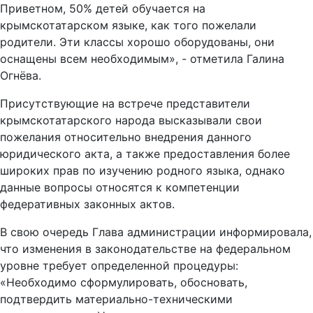
Приветном, 50% детей обучается на
крымскотатарском языке, как того пожелали
родители. Эти классы хорошо оборудованы, они
оснащены всем необходимым», - отметила Галина
Огнёва.
Присутствующие на встрече представители
крымскотатарского народа высказывали свои
пожелания относительно внедрения данного
юридического акта, а также предоставления более
широких прав по изучению родного языка, однако
данные вопросы относятся к компетенции
федеративных законных актов.
В свою очередь Глава администрации информировала,
что изменения в законодательстве на федеральном
уровне требует определенной процедуры:
«Необходимо сформулировать, обосновать,
подтвердить материально-техническими