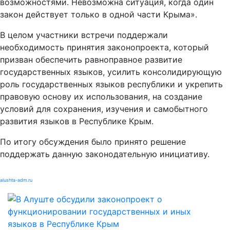
возможностями. Невозможна ситуация, когда один
закон действует только в одной части Крыма».
В целом участники встречи поддержали
необходимость принятия законопроекта, который
призван обеспечить равноправное развитие
государственных языков, усилить консолидирующую
роль государственных языков республики и укрепить
правовую основу их использования, на создание
условий для сохранения, изучения и самобытного
развития языков в Республике Крым.
По итогу обсуждения было принято решение
поддержать данную законодательную инициативу.
alushta-adm.ru