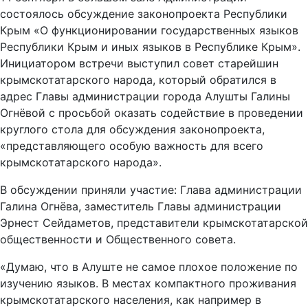
состоялось обсуждение законопроекта Республики
Крым «О функционировании государственных языков
Республики Крым и иных языков в Республике Крым».
Инициатором встречи выступил совет старейшин
крымскотатарского народа, который обратился в
адрес Главы администрации города Алушты Галины
Огнёвой с просьбой оказать содействие в проведении
круглого стола для обсуждения законопроекта,
«представляющего особую важность для всего
крымскотатарского народа».
В обсуждении приняли участие: Глава администрации
Галина Огнёва, заместитель Главы администрации
Эрнест Сейдаметов, представители крымскотатарской
общественности и Общественного совета.
«Думаю, что в Алуште не самое плохое положение по
изучению языков. В местах компактного проживания
крымскотатарского населения, как например в