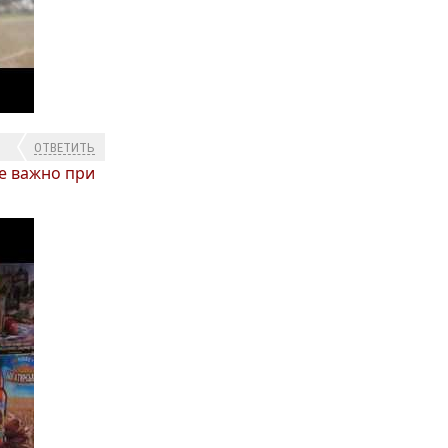
ОТВЕТИТЬ
не важно при