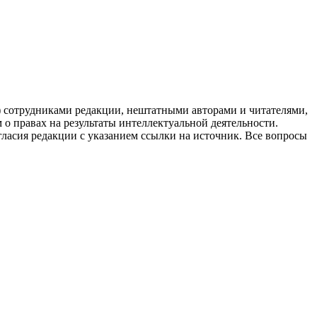
g) сотрудниками редакции, нештатными авторами и читателями,
 о правах на результаты интеллектуальной деятельности.
огласия редакции с указанием ссылки на источник. Все вопросы