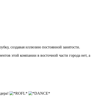
рубку, создавая иллюзию постоянной занятости.
ентов этой компании в восточной части города нет, а
йдера!