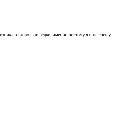
возникают довольно редко, именно поэтому я и не спешу