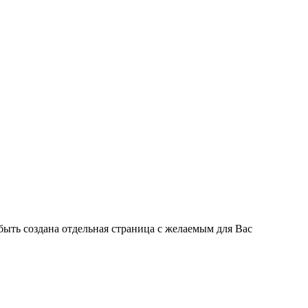
быть создана отдельная страница с желаемым для Вас