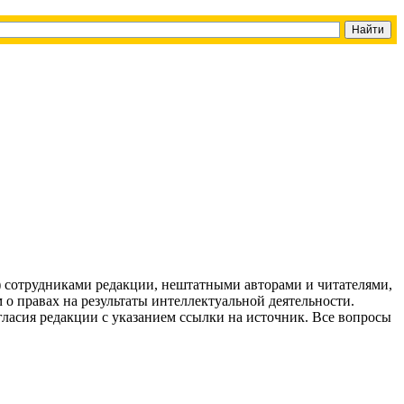
g) сотрудниками редакции, нештатными авторами и читателями,
 о правах на результаты интеллектуальной деятельности.
огласия редакции с указанием ссылки на источник. Все вопросы