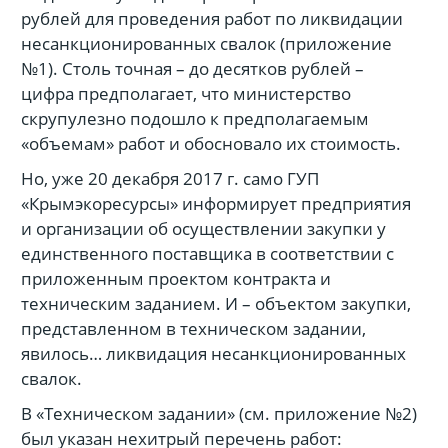
рублей для проведения работ по ликвидации
несанкционированных свалок (приложение
№1). Столь точная – до десятков рублей –
цифра предполагает, что министерство
скрупулезно подошло к предполагаемым
«объемам» работ и обосновало их стоимость.
Но, уже 20 декабря 2017 г. само ГУП
«Крымэкоресурсы» информирует предприятия
и организации об осуществлении закупки у
единственного поставщика в соответствии с
приложенным проектом контракта и
техническим заданием. И – объектом закупки,
представленном в техническом задании,
явилось… ликвидация несанкционированных
свалок.
В «Техническом задании» (см. приложение №2)
был указан нехитрый перечень работ: