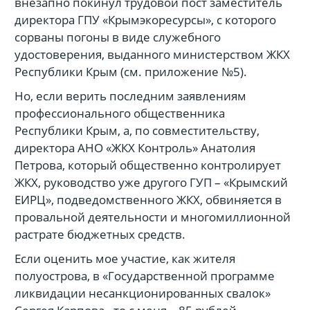
внезапно покинул трудовой пост заместитель
директора ГПУ «Крымэкоресурсы», с которого
сорваны погоны в виде служебного
удостоверения, выданного министерством ЖКХ
Республики Крым (см. приложение №5).
Но, если верить последним заявлениям
профессионального общественника
Республики Крым, а, по совместительству,
директора АНО «ЖКХ Контроль» Анатолия
Петрова, который общественно контролирует
ЖКХ, руководство уже другого ГУП – «Крымский
ЕИРЦ», подведомственного ЖКХ, обвиняется в
провальной деятельности и многомиллионной
растрате бюджетных средств.
Если оценить мое участие, как жителя
полуострова, в «Государственной программе
ликвидации несанкционированных свалок»