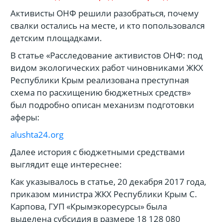
Активисты ОНФ решили разобраться, почему
свалки остались на месте, и кто попользовался
детским площадками.
В статье «Расследование активистов ОНФ: под
видом экологических работ чиновниками ЖКХ
Республики Крым реализована преступная
схема по расхищению бюджетных средств»
был подробно описан механизм подготовки
аферы:
alushta24.org
Далее история с бюджетными средствами
выглядит еще интереснее:
Как указывалось в статье, 20 декабря 2017 года,
приказом министра ЖКХ Республики Крым С.
Карпова, ГУП «Крымэкоресурсы» была
выделена субсидия в размере 18 128 080