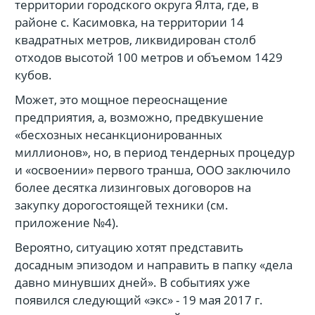
территории городского округа Ялта, где, в
районе с. Касимовка, на территории 14
квадратных метров, ликвидирован столб
отходов высотой 100 метров и объемом 1429
кубов.
Может, это мощное переоснащение
предприятия, а, возможно, предвкушение
«бесхозных несанкционированных
миллионов», но, в период тендерных процедур
и «освоении» первого транша, ООО заключило
более десятка лизинговых договоров на
закупку дорогостоящей техники (см.
приложение №4).
Вероятно, ситуацию хотят представить
досадным эпизодом и направить в папку «дела
давно минувших дней». В событиях уже
появился следующий «экс» - 19 мая 2017 г.