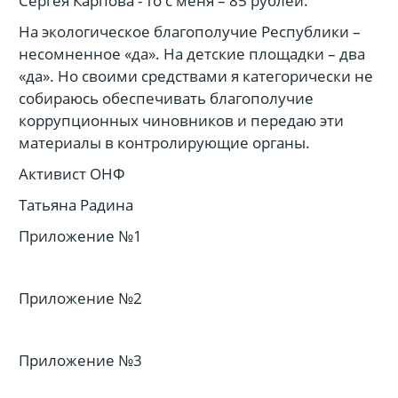
Сергея Карпова - то с меня – 85 рублей.
На экологическое благополучие Республики –
несомненное «да». На детские площадки – два
«да». Но своими средствами я категорически не
собираюсь обеспечивать благополучие
коррупционных чиновников и передаю эти
материалы в контролирующие органы.
Активист ОНФ
Татьяна Радина
Приложение №1
Приложение №2
Приложение №3