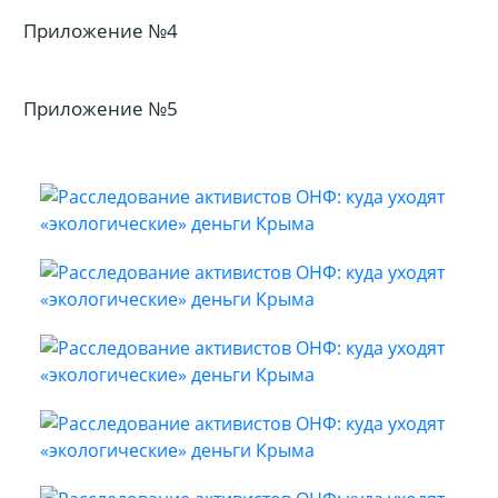
Приложение №4
Приложение №5