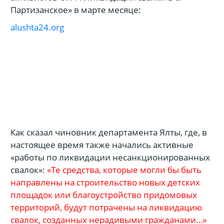
Партизанское» в марте месяце:
alushta24.org
Как сказал чиновник департамента Ялты, где, в
настоящее время также начались активные
«работы по ликвидации несанкционированных
свалок»:
«Те средства, которые могли бы быть
направлены на строительство новых детских
площадок или благоустройство придомовых
территорий, будут потрачены на ликвидацию
свалок, созданных нерадивыми гражданами…»