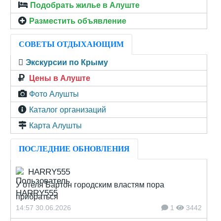
Подобрать жилье в Алуште
Разместить объявление
СОВЕТЫ ОТДЫХАЮЩИМ
Экскурсии по Крыму
Цены в Алуште
Фото Алушты
Каталог организаций
Карта Алушты
ПОСЛЕДНИЕ ОБНОВЛЕНИЯ
HARRY555
У отеля Бартон городским властям пора
прибраться
14:57 30.06.2026
1
3442