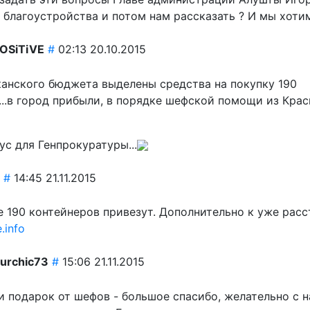
благоустройства и потом нам рассказать ? И мы хотим 
OSiTiVE
#
02:13 20.10.2015
канского бюджета выделены средства на покупку 190
..в город прибыли, в порядке шефской помощи из Крас
ус для Генпрокуратуры...
#
14:45 21.11.2015
 190 контейнеров привезут. Дополнительно к уже расс
.info
urchic73
#
15:06 21.11.2015
и подарок от шефов - большое спасибо, желательно с 