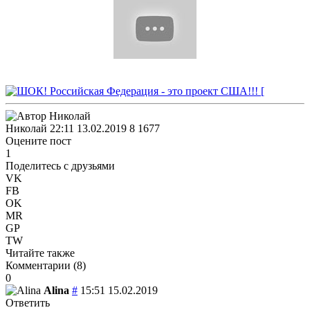
Николай
22:11 13.02.2019
8
1677
Оцените пост
1
Поделитесь с друзьями
VK
FB
OK
MR
GP
TW
Читайте также
Комментарии (
8
)
0
Alina
#
15:51 15.02.2019
Ответить