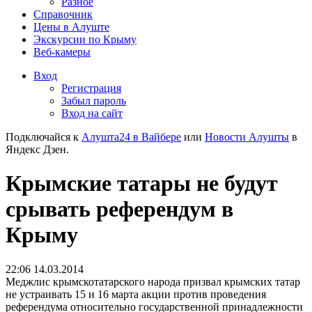
Разное
Справочник
Цены в Алуште
Экскурсии по Крыму
Веб-камеры
Вход
Регистрация
Забыл пароль
Вход на сайт
Подключайся к
Алушта24 в Вайбере
или
Новости Алушты
в
Яндекс Дзен.
Крымские татары не будут
срывать референдум в
Крыму
22:06 14.03.2014
Меджлис крымскотатарского народа призвал крымских татар
не устраивать 15 и 16 марта акции против проведения
референдума относительно государственной принадлежности